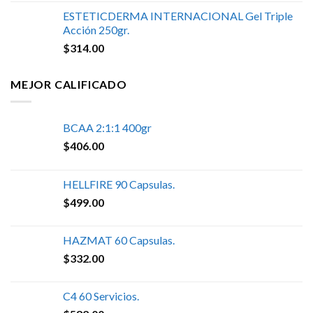
ESTETICDERMA INTERNACIONAL Gel Triple
Acción 250gr.
$
314.00
MEJOR CALIFICADO
BCAA 2:1:1 400gr
$
406.00
HELLFIRE 90 Capsulas.
$
499.00
HAZMAT 60 Capsulas.
$
332.00
C4 60 Servicios.