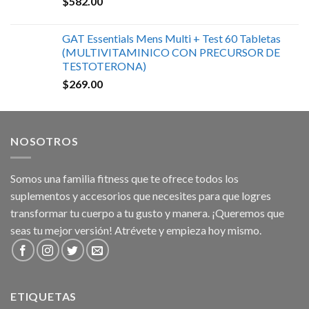
$
582.00
GAT Essentials Mens Multi + Test 60 Tabletas
(MULTIVITAMINICO CON PRECURSOR DE
TESTOTERONA)
$
269.00
NOSOTROS
Somos una familia fitness que te ofrece todos los
suplementos y accesorios que necesites para que logres
transformar tu cuerpo a tu gusto y manera. ¡Queremos que
seas tu mejor versión! Atrévete y empieza hoy mismo.
ETIQUETAS