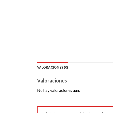
VALORACIONES (0)
Valoraciones
No hay valoraciones aún.