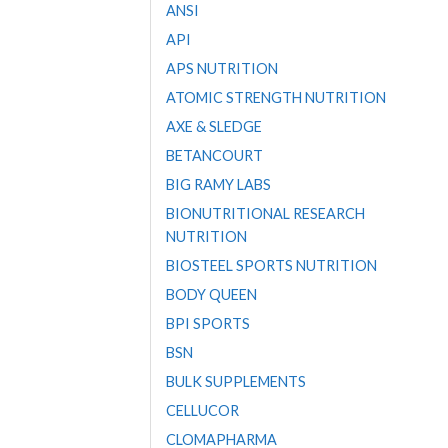
ANSI
API
APS NUTRITION
ATOMIC STRENGTH NUTRITION
AXE & SLEDGE
BETANCOURT
BIG RAMY LABS
BIONUTRITIONAL RESEARCH
NUTRITION
BIOSTEEL SPORTS NUTRITION
BODY QUEEN
BPI SPORTS
BSN
BULK SUPPLEMENTS
CELLUCOR
CLOMAPHARMA