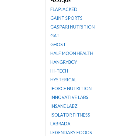
FIZZIQUE
FLAPJACKED
GAINT SPORTS
GASPARI NUTRITION
GAT
GHOST
HALF MOON HEALTH
HANGRYBOY
HI-TECH
HYSTERICAL
IFORCE NUTRITION
INNOVATIVE LABS
INSANE LABZ
ISOLATOR FITNESS
LABRADA
LEGENDARY FOODS