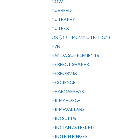
NOW
NUBREED
NUTRAKEY
NUTREX
ON (OPTIMUM NUTRITION)
P2N
PANDA SUPPLEMENTS
PERFECT SHAKER
PERFORMIX
PESCIENCE
PHARMAFREAK
PRIMAFORCE
PRIMEVAL LABS
PRO SUPPS
PRO TAN / STEEL FIT
PROTEIN FINGER