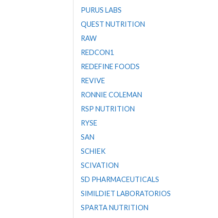
PURUS LABS
QUEST NUTRITION
RAW
REDCON1
REDEFINE FOODS
REVIVE
RONNIE COLEMAN
RSP NUTRITION
RYSE
SAN
SCHIEK
SCIVATION
SD PHARMACEUTICALS
SIMILDIET LABORATORIOS
SPARTA NUTRITION