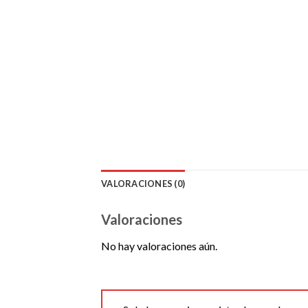
VALORACIONES (0)
Valoraciones
No hay valoraciones aún.