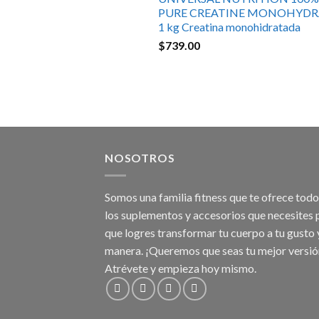
PURE CREATINE MONOHYDR
1 kg Creatina monohidratada
$
739.00
NOSOTROS
Somos una familia fitness que te ofrece tod
los suplementos y accesorios que necesites 
que logres transformar tu cuerpo a tu gusto 
manera. ¡Queremos que seas tu mejor versió
Atrévete y empieza hoy mismo.