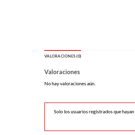
VALORACIONES (0)
Valoraciones
No hay valoraciones aún.
Solo los usuarios registrados que haya