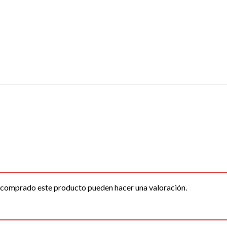
n comprado este producto pueden hacer una valoración.