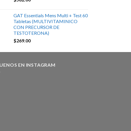
GAT Essentials Mens Multi + Test 60
Tabletas (MULTIVITAMINICO
CON PRECURSOR DE
TESTOTERONA)
$
269.00
GUENOS EN INSTAGRAM