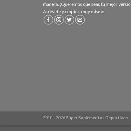
manera. ¡Queremos que seas tu mejor versió
Atrévete y empieza hoy mismo.
2010 - 2026
Súper Suplementos Deportivos