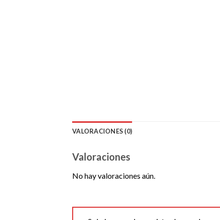
VALORACIONES (0)
Valoraciones
No hay valoraciones aún.