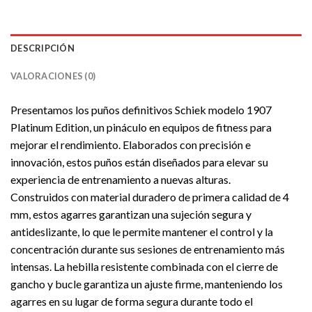
DESCRIPCIÓN
VALORACIONES (0)
Presentamos los puños definitivos Schiek modelo 1907
Platinum Edition, un pináculo en equipos de fitness para
mejorar el rendimiento. Elaborados con precisión e
innovación, estos puños están diseñados para elevar su
experiencia de entrenamiento a nuevas alturas.
Construidos con material duradero de primera calidad de 4
mm, estos agarres garantizan una sujeción segura y
antideslizante, lo que le permite mantener el control y la
concentración durante sus sesiones de entrenamiento más
intensas. La hebilla resistente combinada con el cierre de
gancho y bucle garantiza un ajuste firme, manteniendo los
agarres en su lugar de forma segura durante todo el