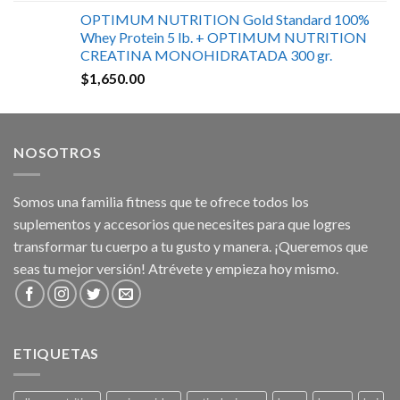
OPTIMUM NUTRITION Gold Standard 100%
Whey Protein 5 lb. + OPTIMUM NUTRITION
CREATINA MONOHIDRATADA 300 gr.
$
1,650.00
NOSOTROS
Somos una familia fitness que te ofrece todos los
suplementos y accesorios que necesites para que logres
transformar tu cuerpo a tu gusto y manera. ¡Queremos que
seas tu mejor versión! Atrévete y empieza hoy mismo.
ETIQUETAS