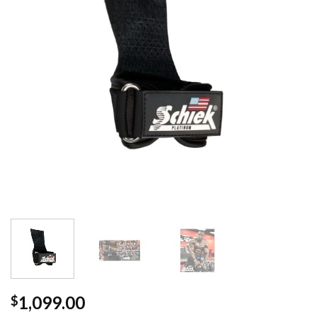
1,099.00
$