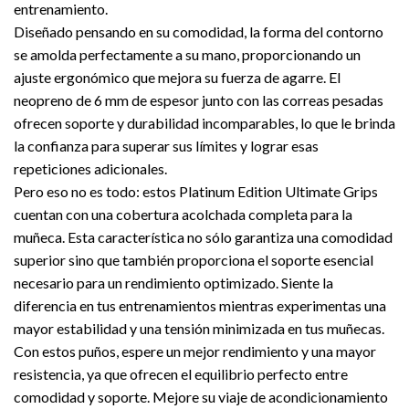
entrenamiento.
Diseñado pensando en su comodidad, la forma del contorno
se amolda perfectamente a su mano, proporcionando un
ajuste ergonómico que mejora su fuerza de agarre. El
neopreno de 6 mm de espesor junto con las correas pesadas
ofrecen soporte y durabilidad incomparables, lo que le brinda
la confianza para superar sus límites y lograr esas
repeticiones adicionales.
Pero eso no es todo: estos Platinum Edition Ultimate Grips
cuentan con una cobertura acolchada completa para la
muñeca. Esta característica no sólo garantiza una comodidad
superior sino que también proporciona el soporte esencial
necesario para un rendimiento optimizado. Siente la
diferencia en tus entrenamientos mientras experimentas una
mayor estabilidad y una tensión minimizada en tus muñecas.
Con estos puños, espere un mejor rendimiento y una mayor
resistencia, ya que ofrecen el equilibrio perfecto entre
comodidad y soporte. Mejore su viaje de acondicionamiento