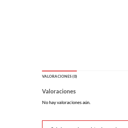
VALORACIONES (0)
Valoraciones
No hay valoraciones aún.