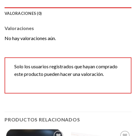
VALORACIONES (0)
Valoraciones
No hay valoraciones aún.
Solo los usuarios registrados que hayan comprado
este producto pueden hacer una valoración.
PRODUCTOS RELACIONADOS