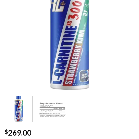
269.00
$