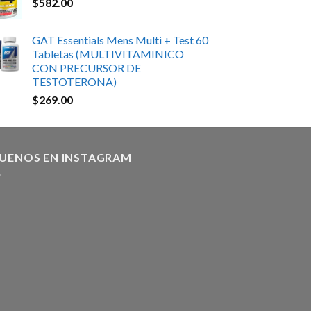
$
582.00
GAT Essentials Mens Multi + Test 60
Tabletas (MULTIVITAMINICO
CON PRECURSOR DE
TESTOTERONA)
$
269.00
GUENOS EN INSTAGRAM