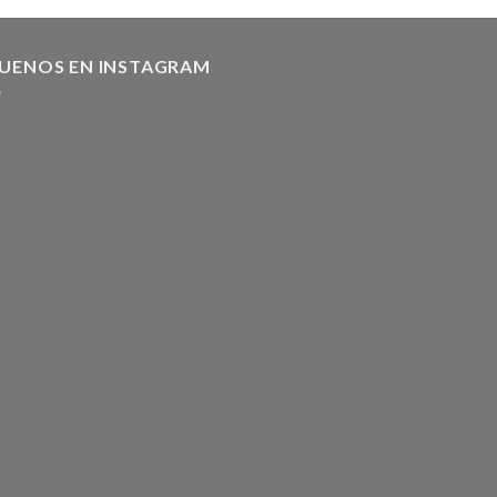
GUENOS EN INSTAGRAM