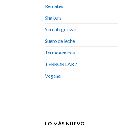
Remates
Shakers
Sin categorizar
Suero de leche
Termogenicos
TERROR LABZ
Vegana
LO MÁS NUEVO