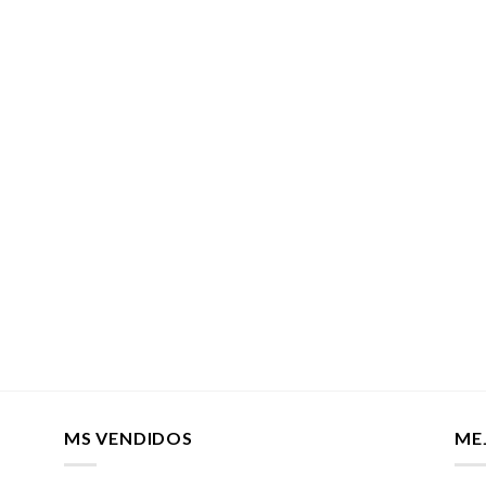
MS VENDIDOS
ME