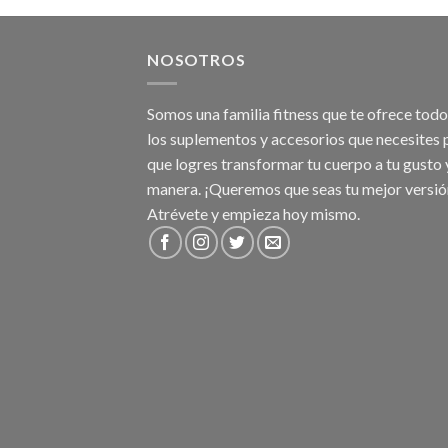
NOSOTROS
Somos una familia fitness que te ofrece tod
los suplementos y accesorios que necesites 
que logres transformar tu cuerpo a tu gusto 
manera. ¡Queremos que seas tu mejor versió
Atrévete y empieza hoy mismo.