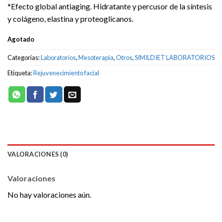
*Efecto global antiaging. Hidratante y percusor de la síntesis
y colágeno, elastina y proteoglicanos.
Agotado
Categorías:
Laboratorios
,
Mesoterapia
,
Otros
,
SIMILDIET LABORATORIOS
Etiqueta:
Rejuvenecimiento facial
VALORACIONES (0)
Valoraciones
No hay valoraciones aún.