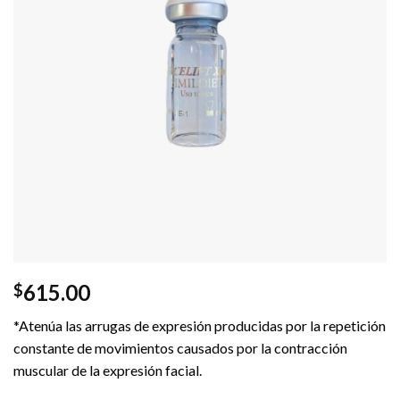
615.00
$
*Atenúa las arrugas de expresión producidas por la repetición
constante de movimientos causados por la contracción
muscular de la expresión facial.