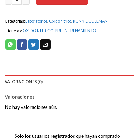
Categorías:
Laboratorios
,
Oxido nitrico
,
RONNIE COLEMAN
Etiquetas:
OXIDO NITRICO
,
PRE ENTRENAMIENTO
VALORACIONES (0)
Valoraciones
No hay valoraciones aún.
Solo los usuarios registrados que hayan comprado