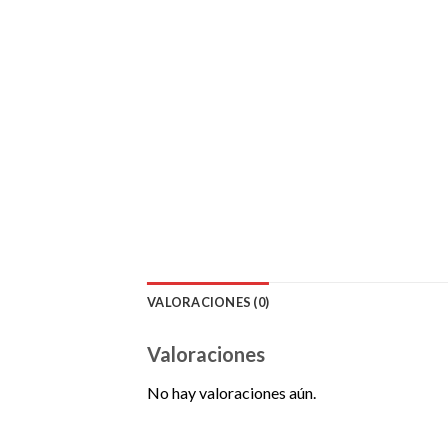
VALORACIONES (0)
Valoraciones
No hay valoraciones aún.