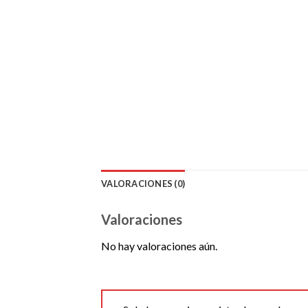
VALORACIONES (0)
Valoraciones
No hay valoraciones aún.