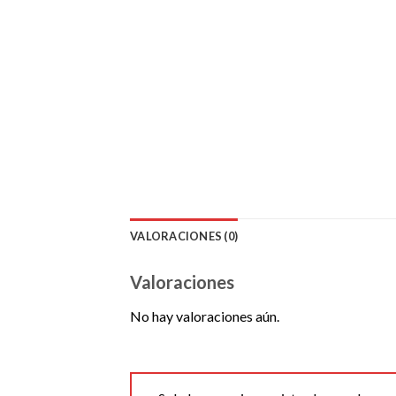
VALORACIONES (0)
Valoraciones
No hay valoraciones aún.