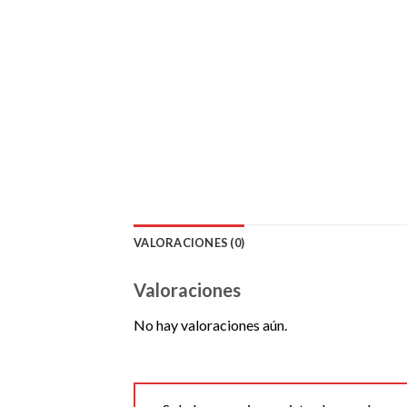
VALORACIONES (0)
Valoraciones
No hay valoraciones aún.