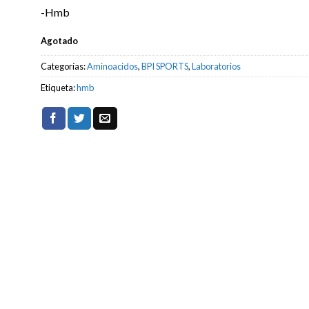
-Hmb
Agotado
Categorías:
Aminoacidos
,
BPI SPORTS
,
Laboratorios
Etiqueta:
hmb