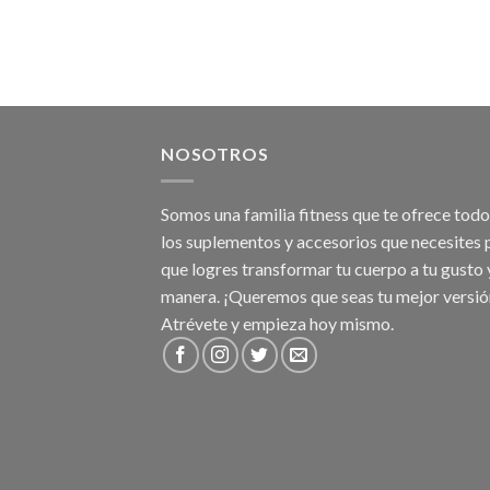
NOSOTROS
Somos una familia fitness que te ofrece tod
los suplementos y accesorios que necesites 
que logres transformar tu cuerpo a tu gusto 
manera. ¡Queremos que seas tu mejor versió
Atrévete y empieza hoy mismo.