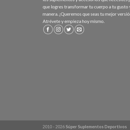
que logres transformar tu cuerpo a tu gusto 
manera. ¡Queremos que seas tu mejor versió
Atrévete y empieza hoy mismo.
2010 - 2026
Súper Suplementos Deportivos