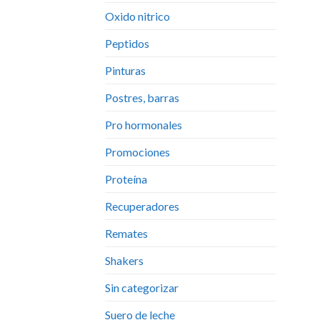
Oxido nitrico
Peptidos
Pinturas
Postres, barras
Pro hormonales
Promociones
Proteína
Recuperadores
Remates
Shakers
Sin categorizar
Suero de leche