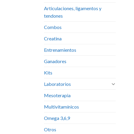
Articulaciones, ligamentos y
tendones
Combos
Creatina
Entrenamientos
Ganadores
Kits
Laboratorios
Mesoterapia
Multivitamínicos
Omega 3,6,9
Otros