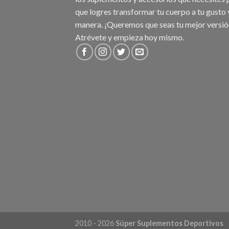
que logres transformar tu cuerpo a tu gusto 
manera. ¡Queremos que seas tu mejor versió
Atrévete y empieza hoy mismo.
2010 - 2026
Súper Suplementos Deportivos