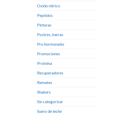
Oxido nitrico
Peptidos
Pinturas
Postres, barras
Pro hormonales
Promociones
Proteína
Recuperadores
Remates
Shakers
Sin categorizar
Suero de leche