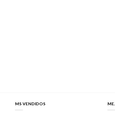
MS VENDIDOS
ME