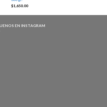
$
1,650.00
GUENOS EN INSTAGRAM