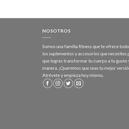
NOSOTROS
Somos una familia fitness que te ofrece tod
los suplementos y accesorios que necesites 
que logres transformar tu cuerpo a tu gusto 
manera. ¡Queremos que seas tu mejor versió
Atrévete y empieza hoy mismo.