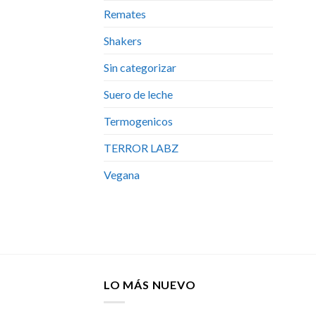
Remates
Shakers
Sin categorizar
Suero de leche
Termogenicos
TERROR LABZ
Vegana
LO MÁS NUEVO