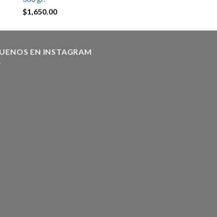
$
1,650.00
GUENOS EN INSTAGRAM