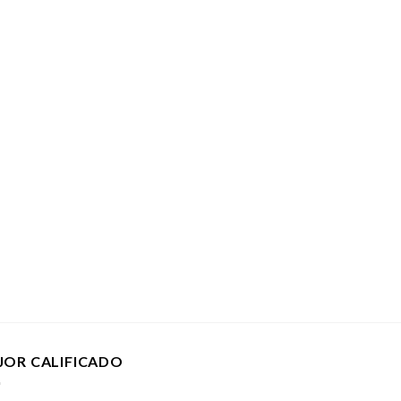
JOR CALIFICADO