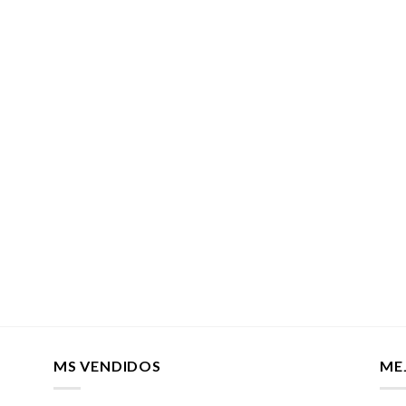
MS VENDIDOS
ME