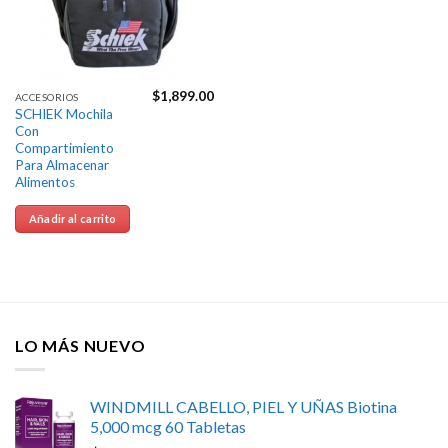
$
1,899.00
ACCESORIOS
SCHIEK Mochila
Con
Compartimiento
Para Almacenar
Alimentos
Añadir al carrito
LO MÁS NUEVO
WINDMILL CABELLO, PIEL Y UÑAS Biotina
5,000 mcg 60 Tabletas