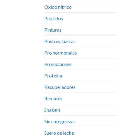
Oxido nitrico
Peptidos
Pinturas
Postres, barras
Pro hormonales
Promociones
Proteína
Recuperadores
Remates
Shakers
Sin categorizar
Suero de leche