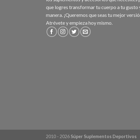
que logres transformar tu cuerpo a tu gusto 
manera. ¡Queremos que seas tu mejor versió
Atrévete y empieza hoy mismo.
2010 - 2026
Súper Suplementos Deportivos