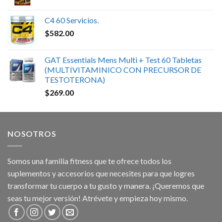
C4 60 Servicios.
$
582.00
GAT Essentials Mens Multi + Test 60 Tabletas
(MULTIVITAMINICO CON PRECURSOR DE
TESTOTERONA)
$
269.00
NOSOTROS
Somos una familia fitness que te ofrece todos los
suplementos y accesorios que necesites para que logres
transformar tu cuerpo a tu gusto y manera. ¡Queremos que
seas tu mejor versión! Atrévete y empieza hoy mismo.