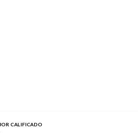
JOR CALIFICADO