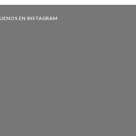
GUENOS EN INSTAGRAM