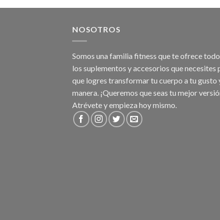
NOSOTROS
Somos una familia fitness que te ofrece tod
los suplementos y accesorios que necesites 
que logres transformar tu cuerpo a tu gusto 
manera. ¡Queremos que seas tu mejor versió
Atrévete y empieza hoy mismo.