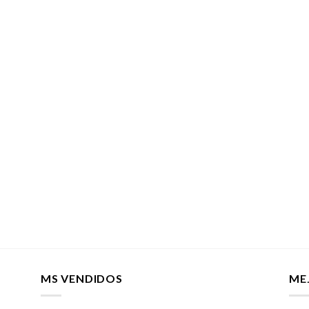
MS VENDIDOS
ME