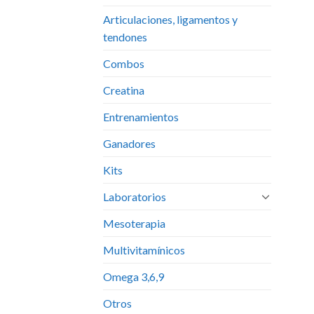
Articulaciones, ligamentos y
tendones
Combos
Creatina
Entrenamientos
Ganadores
Kits
Laboratorios
Mesoterapia
Multivitamínicos
Omega 3,6,9
Otros