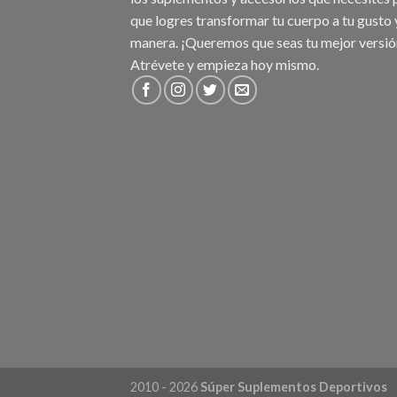
que logres transformar tu cuerpo a tu gusto 
manera. ¡Queremos que seas tu mejor versió
Atrévete y empieza hoy mismo.
2010 - 2026
Súper Suplementos Deportivos