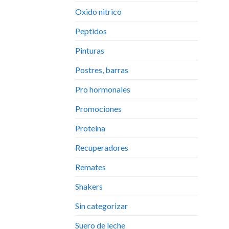
Oxido nitrico
Peptidos
Pinturas
Postres, barras
Pro hormonales
Promociones
Proteína
Recuperadores
Remates
Shakers
Sin categorizar
Suero de leche